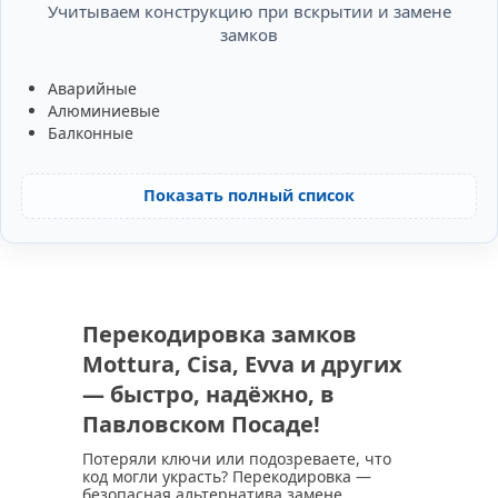
Учитываем конструкцию при вскрытии и замене
замков
Аварийные
Алюминиевые
Балконные
Показать полный список
Перекодировка замков
Mottura, Cisa, Evva и других
— быстро, надёжно, в
Павловском Посаде!
Потеряли ключи или подозреваете, что
код могли украсть? Перекодировка —
безопасная альтернатива замене