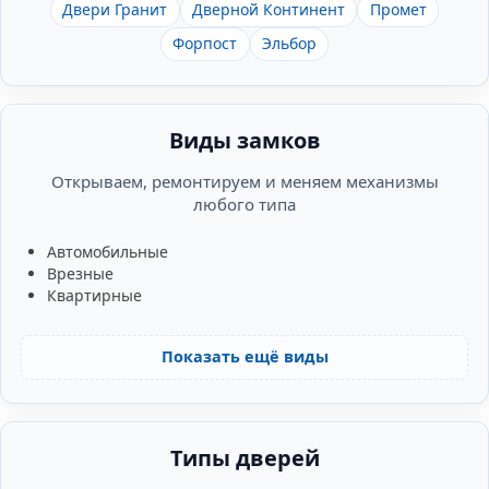
Двери Гранит
Дверной Континент
Промет
Форпост
Эльбор
Виды замков
Открываем, ремонтируем и меняем механизмы
любого типа
Автомобильные
Врезные
Квартирные
Показать ещё виды
Типы дверей