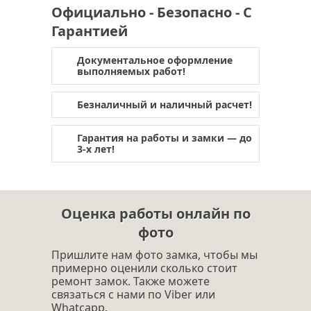
Официально - Безопасно - С
Гарантией
Документальное оформление
выполняемых работ!
Безналичный и наличный расчет!
Гарантия на работы и замки — до
3-х лет!
Оценка работы онлайн по
фото
Пришлите нам фото замка, чтобы мы
примерно оценили сколько стоит
ремонт замок. Также можете
связаться с нами по Viber или
Whatcapp.