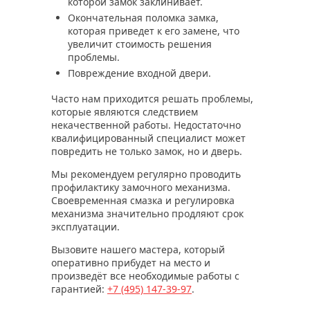
которой замок заклинивает.
Окончательная поломка замка,
которая приведет к его замене, что
увеличит стоимость решения
проблемы.
Повреждение входной двери.
Часто нам приходится решать проблемы,
которые являются следствием
некачественной работы. Недостаточно
квалифицированный специалист может
повредить не только замок, но и дверь.
Мы рекомендуем регулярно проводить
профилактику замочного механизма.
Своевременная смазка и регулировка
механизма значительно продляют срок
эксплуатации.
Вызовите нашего мастера, который
оперативно прибудет на место и
произведёт все необходимые работы с
гарантией:
+7 (495)
147-39-97
.