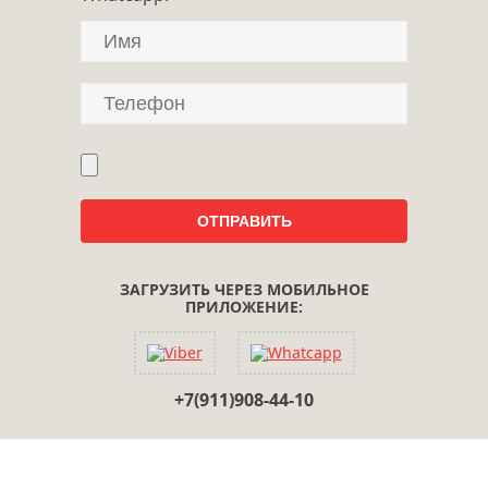
ЗАГРУЗИТЬ ЧЕРЕЗ МОБИЛЬНОЕ
ПРИЛОЖЕНИЕ:
+7(911)908-44-10