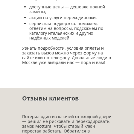
доступные цены — дешевле полной
замены;
акции на услуги перекодировки;
сервисная поддержка: поможем,
ответим на вопросы, подскажем по
каталогу итальянских и других
надёжных моделей.
Узнать подробности, условия оплаты и
заказать вызов можно через форму на
сайте или по телефону. Довольные люди в
Москве уже выбрали нас — пора и вам!
Отзывы клиентов
Потерял один из ключей от входной двери
— решил не рисковать и перекодировать
замок Mottura, чтобы старый ключ
перестал работать. Обратился в