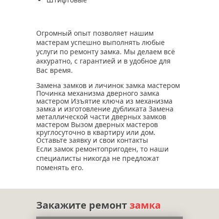
Огромный опыт позволяет нашим
мастерам успешно выполнять любые
услуги по ремонту замка. Мы делаем всё
аккуратно, с гарантией и в удобное для
Вас время.
Замена замков и личинок замка мастером
Починка механизма дверного замка
мастером Изъятие ключа из механизма
замка и изготовление дубликата Замена
металлической части дверных замков
мастером Вызом дверных мастеров
круглосуточно в квартиру или дом.
Оставьте заявку и свои контакты
Если замок ремонтопригоден, то наши
специалисты никогда не предложат
поменять его.
Закажите ремонт
замка