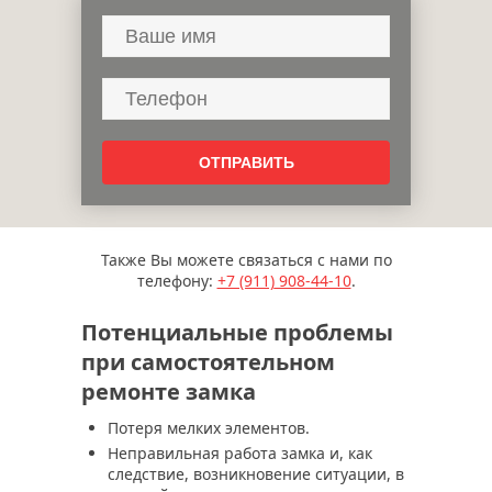
Также Вы можете связаться с нами по
телефону:
+7 (911)
908-44-10
.
Потенциальные проблемы
при самостоятельном
ремонте замка
Потеря мелких элементов.
Неправильная работа замка и, как
следствие, возникновение ситуации, в