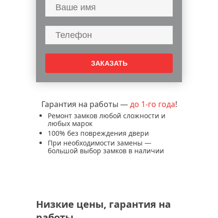
Гарантия на работы —
до 1-го года
!
Ремонт замков любой сложности и
любых марок
100% без повреждения двери
При необходимости замены —
большой выбор замков в наличии
Низкие цены, гарантия на
работы