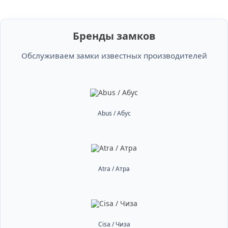
Бренды замков
Обслуживаем замки известных производителей
Abus / Абус
Atra / Атра
Cisa / Чиза