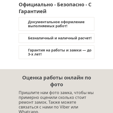
Официально - Безопасно - С
Гарантией
Документальное оформление
выполняемых работ!
Безналичный и наличный расчет!
Гарантия на работы и замки — до
3-х лет!
Оценка работы онлайн по
фото
Пришлите нам фото замка, чтобы мы
примерно оценили сколько стоит
ремонт замок. Также можете
связаться с нами по Viber или
Whatcapp.