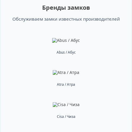
Бренды замков
Обслуживаем замки известных производителей
Abus / Абус
Atra / Атра
Cisa / Чиза