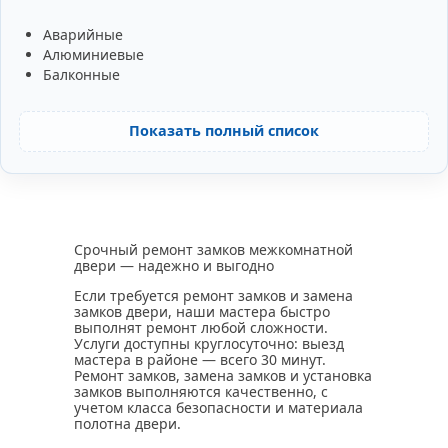
Аварийные
Алюминиевые
Балконные
Показать полный список
Срочный ремонт замков межкомнатной
двери — надежно и выгодно
Если требуется ремонт замков и замена
замков двери, наши мастера быстро
выполнят ремонт любой сложности.
Услуги доступны круглосуточно: выезд
мастера в районе — всего 30 минут.
Ремонт замков, замена замков и установка
замков выполняются качественно, с
учетом класса безопасности и материала
полотна двери.