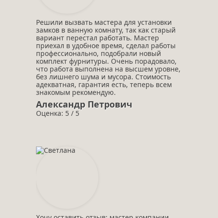
Решили вызвать мастера для установки
замков в ванную комнату, так как старый
вариант перестал работать. Мастер
приехал в удобное время, сделал работы
профессионально, подобрали новый
комплект фурнитуры. Очень порадовало,
что работа выполнена на высшем уровне,
без лишнего шума и мусора. Стоимость
адекватная, гарантия есть, теперь всем
знакомым рекомендую.
Александр Петрович
Оценка: 5 / 5
Хочу оставить отзыв: мастер компании