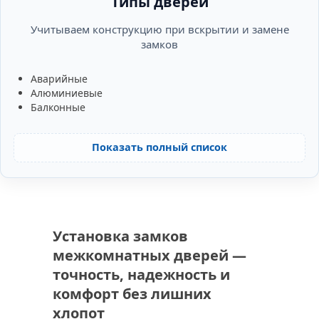
Типы дверей
Учитываем конструкцию при вскрытии и замене
замков
Аварийные
Алюминиевые
Балконные
Показать полный список
Установка замков
межкомнатных дверей —
точность, надежность и
комфорт без лишних
хлопот