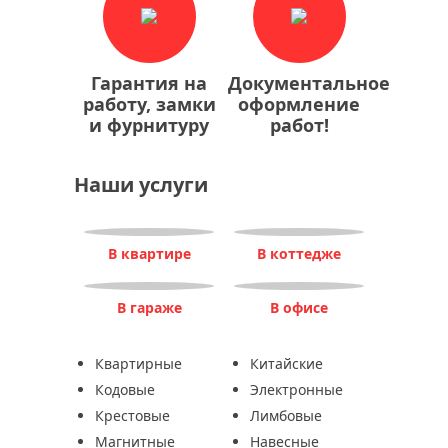
Гарантия на
Документальное
работу, замки
оформление
и фурнитуру
работ!
Наши услуги
В квартире
В коттедже
В гараже
В офисе
Квартирные
Китайские
Кодовые
Электронные
Крестовые
Лимбовые
Магнитные
Навесные