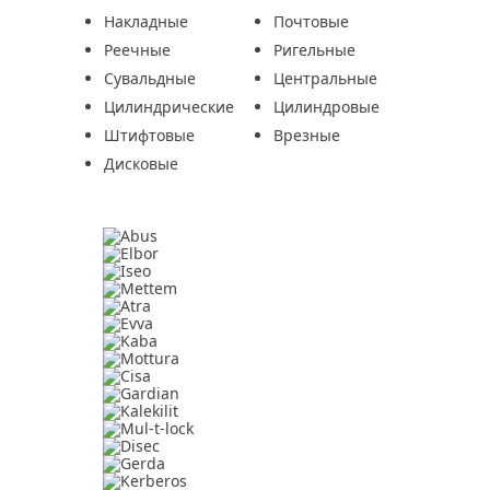
Накладные
Почтовые
Реечные
Ригельные
Сувальдные
Центральные
Цилиндрические
Цилиндровые
Штифтовые
Врезные
Дисковые