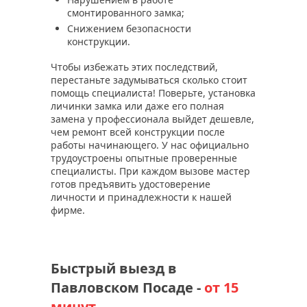
смонтированного замка;
Снижением безопасности
конструкции.
Чтобы избежать этих последствий,
перестаньте задумываться сколько стоит
помощь специалиста! Поверьте, установка
личинки замка или даже его полная
замена у профессионала выйдет дешевле,
чем ремонт всей конструкции после
работы начинающего. У нас официально
трудоустроены опытные проверенные
специалисты. При каждом вызове мастер
готов предъявить удостоверение
личности и принадлежности к нашей
фирме.
Быстрый выезд в
Павловском Посаде -
от 15
минут