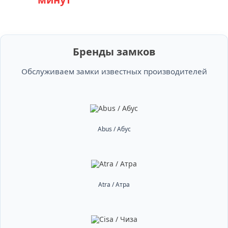
Бренды замков
Обслуживаем замки известных производителей
Abus / Абус
Atra / Атра