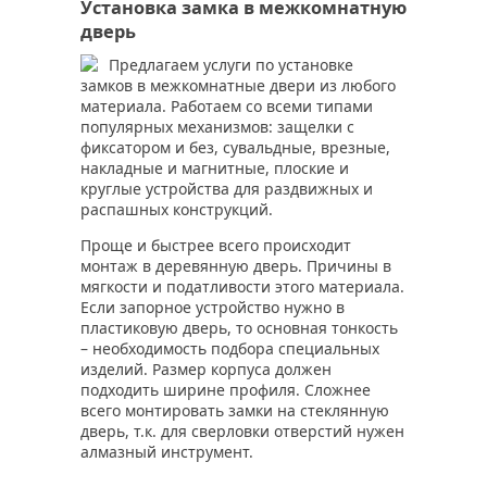
Установка замка в межкомнатную
дверь
Предлагаем услуги по установке
замков в межкомнатные двери из любого
материала. Работаем со всеми типами
популярных механизмов: защелки с
фиксатором и без, сувальдные, врезные,
накладные и магнитные, плоские и
круглые устройства для раздвижных и
распашных конструкций.
Проще и быстрее всего происходит
монтаж в деревянную дверь. Причины в
мягкости и податливости этого материала.
Если запорное устройство нужно в
пластиковую дверь, то основная тонкость
– необходимость подбора специальных
изделий. Размер корпуса должен
подходить ширине профиля. Сложнее
всего монтировать замки на стеклянную
дверь, т.к. для сверловки отверстий нужен
алмазный инструмент.