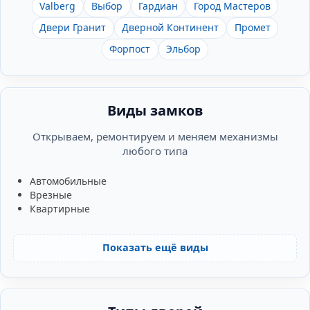
Valberg
Выбор
Гардиан
Город Мастеров
Двери Гранит
Дверной Континент
Промет
Форпост
Эльбор
Виды замков
Открываем, ремонтируем и меняем механизмы
любого типа
Автомобильные
Врезные
Квартирные
Показать ещё виды