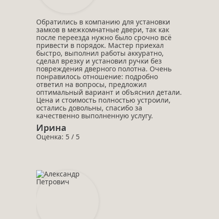
Обратились в компанию для установки
замков в межкомнатные двери, так как
после переезда нужно было срочно всё
привести в порядок. Мастер приехал
быстро, выполнил работы аккуратно,
сделал врезку и установил ручки без
повреждения дверного полотна. Очень
понравилось отношение: подробно
ответил на вопросы, предложил
оптимальный вариант и объяснил детали.
Цена и стоимость полностью устроили,
остались довольны, спасибо за
качественно выполненную услугу.
Ирина
Оценка: 5 / 5