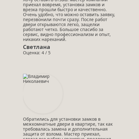
приехал вовремя, установка замков и
врезка прошли быстро и качественно.
Очень удобно, что можно оставить заявку,
перезвонили почти сразу. После работ
двери открываются легко, защелки
работают четко. Большое спасибо за
сервис, видно профессионализм и опыт,
никаких нареканий.
Светлана
Оценка: 4 / 5
Обратились для установки замков в
межкомнатные двери в квартире, так как
требовалась замена и дополнительная
защита от взлома. Мастер приехал,
сделал все работы грамотно, предложил