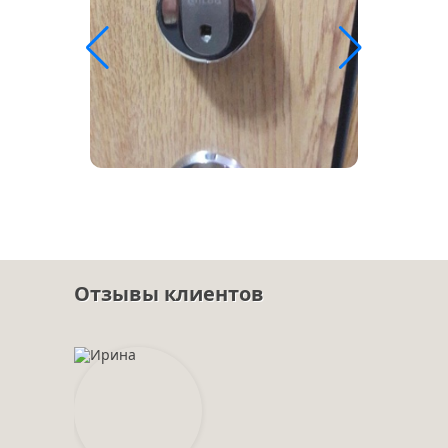
Отзывы клиентов