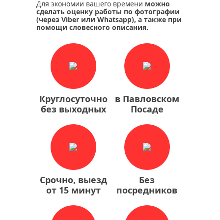
Для экономии вашего времени
можно
сделать оценку работы по фотографии
(через Viber или Whatsapp), а также при
помощи словесного описания.
Круглосуточно
в Павловском
без выходных
Посаде
Срочно, выезд
Без
от 15 минут
посредников