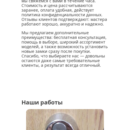
мы свяжемся с вами в течение часа.
Стоимость и цена рассчитываются
заранее, оплата удобная, действует
политика конфиденциальности данных.
Отзывы клиентов подтверждают: мастера
работают хорошо, аккуратно и надежно.
Мы предлагаем дополнительные
преимущества: бесплатная консультация,
помощь в выборе, широкий ассортимент
моделей, а также возможность установить
новые замки сразу после покупки.
Спасибо, что выбираете нас — довольны
остаются даже самые требовательные
клиенты, а результат всегда отличный.
Наши работы