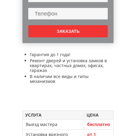
Гарантия до 1 года!
Ремонт дверей и установка замков в
квартирах, частных домах, офисах,
гаражах
В наличии все виды и типы
механизмов
УСЛУГА
ЦЕНА
Выезд мастера
бесплатно
Установка врезного
от 1