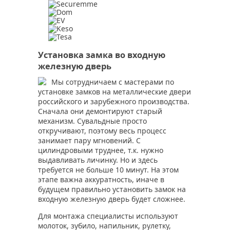
Установка замка во входную
железную дверь
Мы сотрудничаем с мастерами по
установке замков на металлические двери
российского и зарубежного производства.
Сначала они демонтируют старый
механизм. Сувальдные просто
откручивают, поэтому весь процесс
занимает пару мгновений. С
цилиндровыми труднее, т.к. нужно
выдавливать личинку. Но и здесь
требуется не больше 10 минут. На этом
этапе важна аккуратность, иначе в
будущем правильно установить замок на
входную железную дверь будет сложнее.
Для монтажа специалисты используют
молоток, зубило, напильник, рулетку,